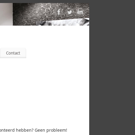
Contact
emonteerd hebben? Geen probleem!