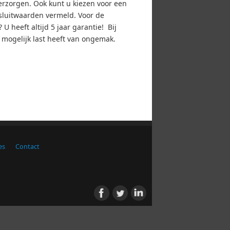
erzorgen. Ook kunt u kiezen voor een
nsluitwaarden vermeld. Voor de
heeft altijd 5 jaar garantie! Bij
mogelijk last heeft van ongemak.
es
Contact